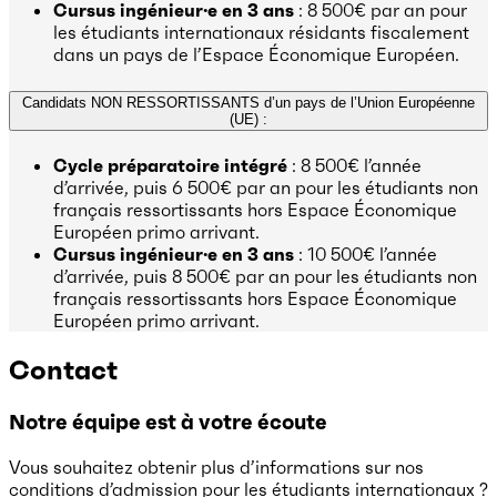
Cursus ingénieur·e en 3 ans
: 8 500€ par an pour
les étudiants internationaux résidants fiscalement
dans un pays de l’Espace Économique Européen.
Candidats NON RESSORTISSANTS d’un pays de l’Union Européenne
(UE) :
Cycle préparatoire intégré
: 8 500€ l’année
d’arrivée, puis 6 500€ par an pour les étudiants non
français ressortissants hors Espace Économique
Européen primo arrivant.
Cursus ingénieur·e en 3 ans
: 10 500€ l’année
d’arrivée, puis 8 500€ par an pour les étudiants non
français ressortissants hors Espace Économique
Européen primo arrivant.
Contact
Notre équipe est à votre écoute
Vous souhaitez obtenir plus d’informations sur nos
conditions d’admission pour les étudiants internationaux ?