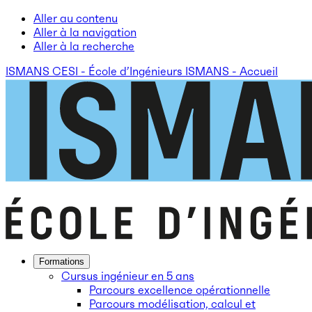
Aller au contenu
Aller à la navigation
Aller à la recherche
ISMANS CESI - École d’Ingénieurs ISMANS - Accueil
Formations
Cursus ingénieur en 5 ans
Parcours excellence opérationnelle
Parcours modélisation, calcul et