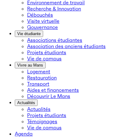
Environnement de travail
Recherche & Innovation
Débouchés
Visite virtuelle
Gouvernance
Vie étudiante
Associations étudiantes
Association des anciens étudiants
Projets étudiants
Vie de campus
Vivre au Mans
Logement
Restauration
Transport
Aides et financements
Découvrir Le Mans
Actualités
Actualités
Projets étudiants
Témoignages
Vie de campus
Agenda