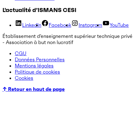
L'actualité d’ISMANS CESI
LinkedIn
Facebook
Instagram
YouTube
Établissement d’enseignement supérieur technique privé
- Association à but non lucratif
CGU
Données Personnelles
Mentions légales
Politique de cookies
Cookies
↑ Retour en haut de page