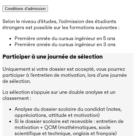
Conditions d’admission
Selon le niveau d’études, l’admission des étudiants
étrangers est possible sur les formations suivantes :
Première année du cursus ingénieur en 5 ans
Première année du cursus ingénieur en 3 ans
Participer à une journée de sélection
Uniquement si votre dossier est accepté, vous pourrez
participer à l’entretien de motivation, lors d’une journée
de sélection.
La sélection s’appuie sur une double analyse et un
classement :
Analyse du dossier scolaire du candidat (notes,
appréciations, attitude et motivation)
Si le dossier scolaire est recevable : entretien de
motivation + QCM (mathématiques, socle
scientifique et technique, anglais et français)