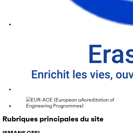
Rubriques principales du site
ISMANS CESI