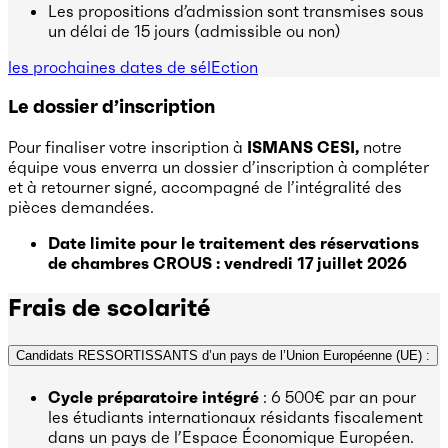
Les propositions d’admission sont transmises sous
un délai de 15 jours (admissible ou non)
les prochaines dates de sélEction
Le dossier d’inscription
Pour finaliser votre inscription à
ISMANS CESI,
notre
équipe vous enverra un dossier d’inscription à compléter
et à retourner signé, accompagné de l’intégralité des
pièces demandées.
Date limite pour le traitement des réservations
de chambres CROUS : vendredi 17 juillet 2026
Frais de scolarité
Candidats RESSORTISSANTS d’un pays de l’Union Européenne (UE) :
Cycle préparatoire intégré
: 6 500€ par an pour
les étudiants internationaux résidants fiscalement
dans un pays de l’Espace Économique Européen.