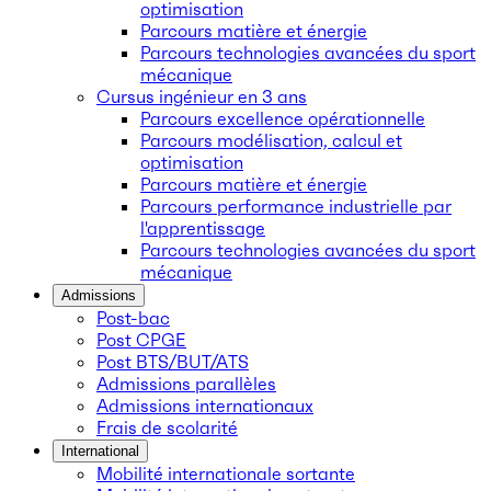
optimisation
Parcours matière et énergie
Parcours technologies avancées du sport
mécanique
Cursus ingénieur en 3 ans
Parcours excellence opérationnelle
Parcours modélisation, calcul et
optimisation
Parcours matière et énergie
Parcours performance industrielle par
l'apprentissage
Parcours technologies avancées du sport
mécanique
Admissions
Post-bac
Post CPGE
Post BTS/BUT/ATS
Admissions parallèles
Admissions internationaux
Frais de scolarité
International
Mobilité internationale sortante