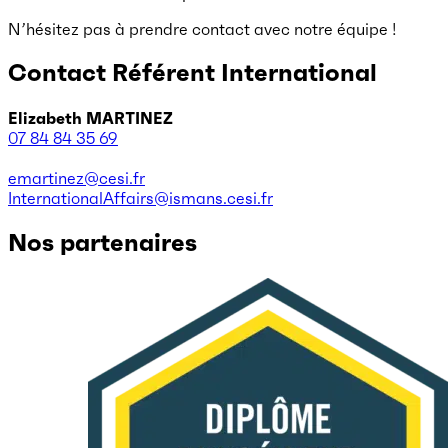
N’hésitez pas à prendre contact avec notre équipe !
Contact Référent International
Elizabeth MARTINEZ
07 84 84 35 69
emartinez@cesi.fr
InternationalAffairs@ismans.cesi.fr
Nos partenaires