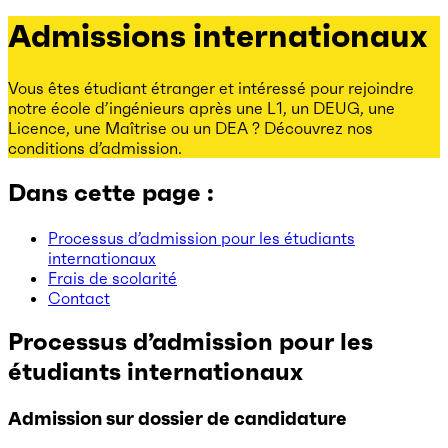
Admissions internationaux
Vous êtes étudiant étranger et intéressé pour rejoindre
notre école d’ingénieurs après une L1, un DEUG, une
Licence, une Maîtrise ou un DEA ? Découvrez nos
conditions d’admission.
Dans cette page :
Processus d’admission pour les étudiants
internationaux
Frais de scolarité
Contact
Processus d’admission pour les
étudiants internationaux
Admission sur dossier de candidature