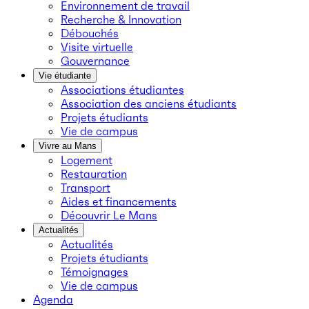
Environnement de travail
Recherche & Innovation
Débouchés
Visite virtuelle
Gouvernance
Vie étudiante
Associations étudiantes
Association des anciens étudiants
Projets étudiants
Vie de campus
Vivre au Mans
Logement
Restauration
Transport
Aides et financements
Découvrir Le Mans
Actualités
Actualités
Projets étudiants
Témoignages
Vie de campus
Agenda