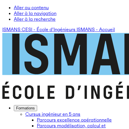
Aller au contenu
Aller à la navigation
Aller à la recherche
ISMANS CESI - École d’Ingénieurs ISMANS - Accueil
Formations
Cursus ingénieur en 5 ans
Parcours excellence opérationnelle
Parcours modélisation, calcul et