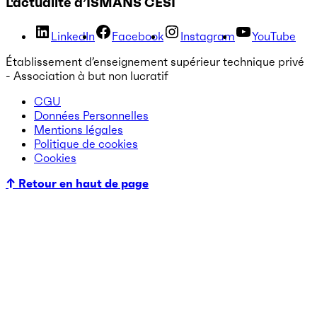
L'actualité d’ISMANS CESI
LinkedIn
Facebook
Instagram
YouTube
Établissement d’enseignement supérieur technique privé
- Association à but non lucratif
CGU
Données Personnelles
Mentions légales
Politique de cookies
Cookies
↑ Retour en haut de page