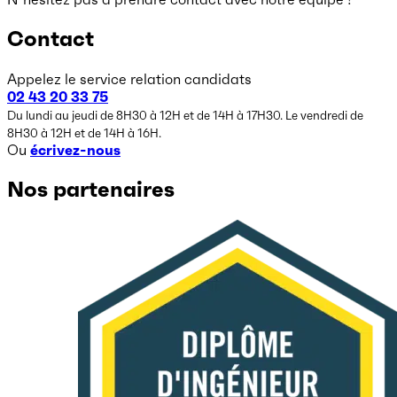
Contact
Appelez le service relation candidats
02 43 20 33 75
Du lundi au jeudi de 8H30 à 12H et de 14H à 17H30. Le vendredi de
8H30 à 12H et de 14H à 16H.
Ou
écrivez-nous
Nos partenaires