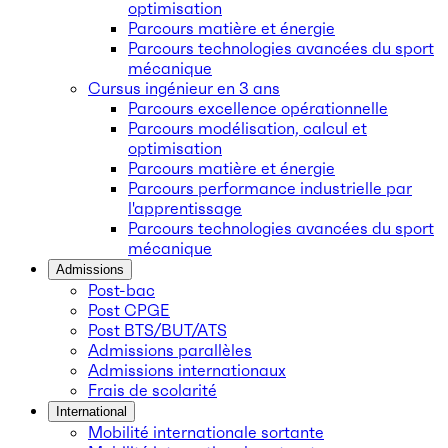
optimisation
Parcours matière et énergie
Parcours technologies avancées du sport
mécanique
Cursus ingénieur en 3 ans
Parcours excellence opérationnelle
Parcours modélisation, calcul et
optimisation
Parcours matière et énergie
Parcours performance industrielle par
l'apprentissage
Parcours technologies avancées du sport
mécanique
Admissions
Post-bac
Post CPGE
Post BTS/BUT/ATS
Admissions parallèles
Admissions internationaux
Frais de scolarité
International
Mobilité internationale sortante