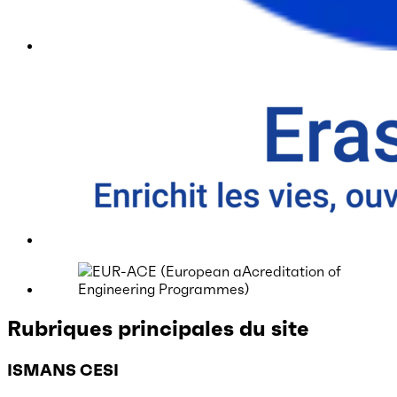
Rubriques principales du site
ISMANS CESI