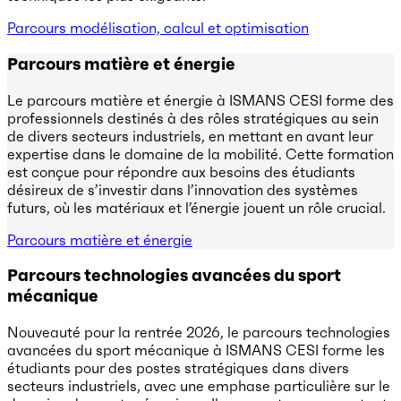
Parcours modélisation, calcul et optimisation
Parcours matière et énergie
Le parcours matière et énergie à ISMANS CESI forme des
professionnels destinés à des rôles stratégiques au sein
de divers secteurs industriels, en mettant en avant leur
expertise dans le domaine de la mobilité. Cette formation
est conçue pour répondre aux besoins des étudiants
désireux de s’investir dans l’innovation des systèmes
futurs, où les matériaux et l’énergie jouent un rôle crucial.
Parcours matière et énergie
Parcours technologies avancées du sport
mécanique
Nouveauté pour la rentrée 2026, le parcours technologies
avancées du sport mécanique à ISMANS CESI forme les
étudiants pour des postes stratégiques dans divers
secteurs industriels, avec une emphase particulière sur le