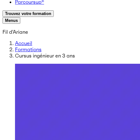
Parcoursup®
Trouvez votre formation
Menus
Fil d’Ariane
Accueil
Formations
Cursus ingénieur en 3 ans