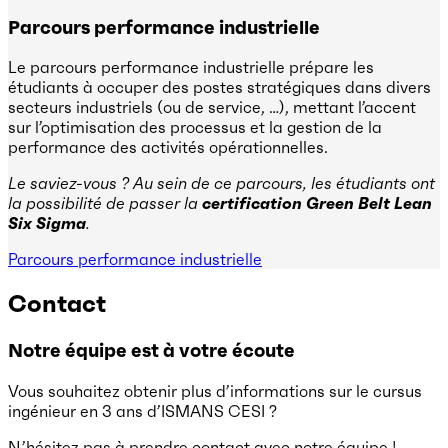
Parcours performance industrielle
Le parcours performance industrielle prépare les
étudiants à occuper des postes stratégiques dans divers
secteurs industriels (ou de service, …), mettant l’accent
sur l’optimisation des processus et la gestion de la
performance des activités opérationnelles.
Le saviez-vous ? Au sein de ce parcours, les étudiants ont
la possibilité de passer la
certification Green Belt Lean
Six Sigma
.
Parcours performance industrielle
Contact
Notre équipe est à votre écoute
Vous souhaitez obtenir plus d’informations sur le cursus
ingénieur en 3 ans d’ISMANS CESI ?
N’hésitez pas à prendre contact avec notre équipe !