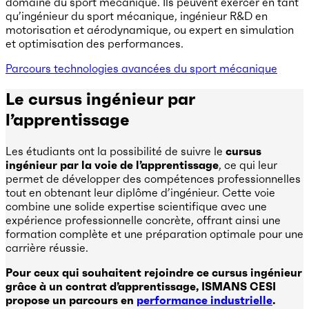
domaine du sport mécanique. Ils peuvent exercer en tant
qu’ingénieur du sport mécanique, ingénieur R&D en
motorisation et aérodynamique, ou expert en simulation
et optimisation des performances.
Parcours technologies avancées du sport mécanique
Le cursus ingénieur par
l’apprentissage
Les étudiants ont la possibilité de suivre le
cursus
ingénieur par la voie de l’apprentissage
, ce qui leur
permet de développer des compétences professionnelles
tout en obtenant leur diplôme d’ingénieur. Cette voie
combine une solide expertise scientifique avec une
expérience professionnelle concrète, offrant ainsi une
formation complète et une préparation optimale pour une
carrière réussie.
Pour ceux qui souhaitent rejoindre ce cursus ingénieur
grâce à un contrat d’apprentissage, ISMANS CESI
propose un parcours en
performance industrielle
.