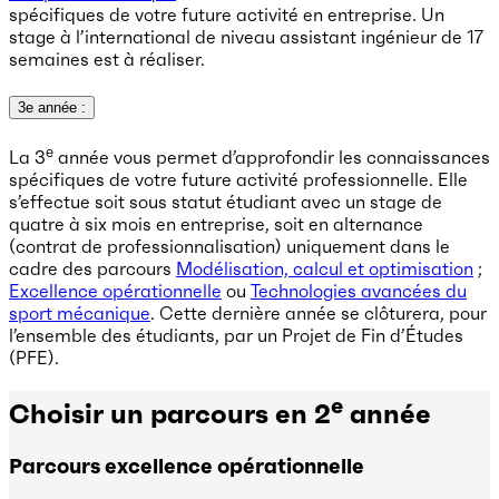
spécifiques de votre future activité en entreprise. Un
stage à l’international de niveau assistant ingénieur de 17
semaines est à réaliser.
3e année :
e
La 3
année vous permet d’approfondir les connaissances
spécifiques de votre future activité professionnelle. Elle
s’effectue soit sous statut étudiant avec un stage de
quatre à six mois en entreprise, soit en alternance
(contrat de professionnalisation) uniquement dans le
cadre des parcours
Modélisation, calcul et optimisation
;
Excellence opérationnelle
ou
Technologies avancées du
sport mécanique
. Cette dernière année se clôturera, pour
l’ensemble des étudiants, par un Projet de Fin d’Études
(PFE).
e
Choisir un parcours en 2
année
Parcours excellence opérationnelle