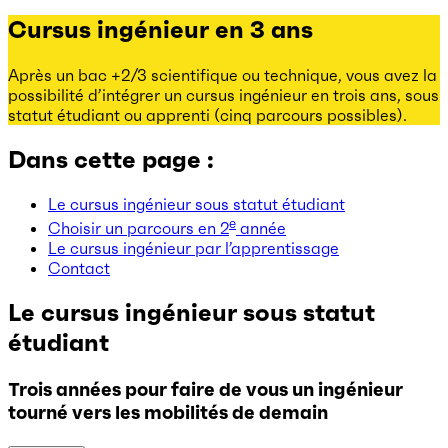
Cursus ingénieur en 3 ans
Après un bac +2/3 scientifique ou technique, vous avez la
possibilité d’intégrer un cursus ingénieur en trois ans, sous
statut étudiant ou apprenti (cinq parcours possibles).
Dans cette page :
Le cursus ingénieur sous statut étudiant
e
Choisir un parcours en 2
année
Le cursus ingénieur par l’apprentissage
Contact
Le cursus ingénieur sous statut
étudiant
Trois années pour faire de vous un ingénieur
tourné vers les mobilités de demain