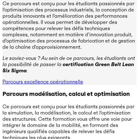
Ce parcours est conçu pour les étudiants passionnés par
l’optimisation des processus industriels, la conception de
produits innovants et l’amélioration des performances
opérationnelles. Il vous permet de développer des
compétences pour relever les défis techniques
complexes, notamment en matière d’innovation produit,
d’optimisation des processus de fabrication et de gestion
de la chaîne d’approvisionnement.
Le saviez-vous ? Au sein de ce parcours, les étudiants ont
la possibilité de passer la
certification Green Belt Lean
Six Sigma
.
Parcours excellence opérationnelle
Parcours modélisation, calcul et optimisation
Ce parcours est conçu pour les étudiants passionnés par
la simulation, la modélisation, le calcul et l’optimisation
des structures. Cette formation vous offre une voie pour
intégrer le domaine de la mobilité, en formant des
ingénieurs qualifiés capables de relever les défis
techniques les plus exigeants.