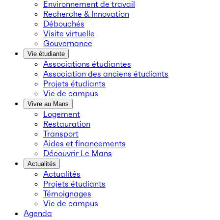
Environnement de travail
Recherche & Innovation
Débouchés
Visite virtuelle
Gouvernance
Vie étudiante
Associations étudiantes
Association des anciens étudiants
Projets étudiants
Vie de campus
Vivre au Mans
Logement
Restauration
Transport
Aides et financements
Découvrir Le Mans
Actualités
Actualités
Projets étudiants
Témoignages
Vie de campus
Agenda