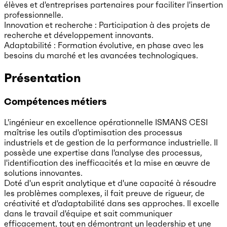
élèves et d'entreprises partenaires pour faciliter l'insertion
professionnelle.
Innovation et recherche : Participation à des projets de
recherche et développement innovants.
Adaptabilité : Formation évolutive, en phase avec les
besoins du marché et les avancées technologiques.
Présentation
Compétences métiers
L'ingénieur en excellence opérationnelle ISMANS CESI
maîtrise les outils d'optimisation des processus
industriels et de gestion de la performance industrielle. Il
possède une expertise dans l'analyse des processus,
l'identification des inefficacités et la mise en œuvre de
solutions innovantes.
Doté d'un esprit analytique et d'une capacité à résoudre
les problèmes complexes, il fait preuve de rigueur, de
créativité et d'adaptabilité dans ses approches. Il excelle
dans le travail d'équipe et sait communiquer
efficacement, tout en démontrant un leadership et une