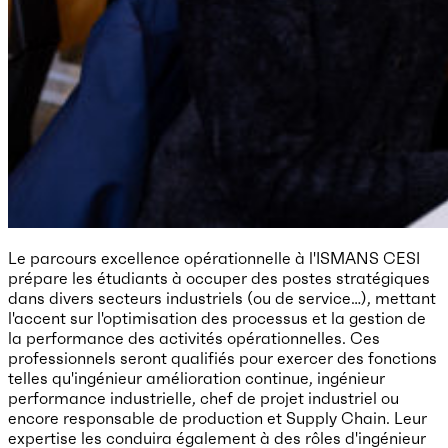
Le parcours excellence opérationnelle à l'ISMANS CESI
prépare les étudiants à occuper des postes stratégiques
dans divers secteurs industriels (ou de service…), mettant
l'accent sur l'optimisation des processus et la gestion de
la performance des activités opérationnelles. Ces
professionnels seront qualifiés pour exercer des fonctions
telles qu'ingénieur amélioration continue, ingénieur
performance industrielle, chef de projet industriel ou
encore responsable de production et Supply Chain. Leur
expertise les conduira également à des rôles d'ingénieur