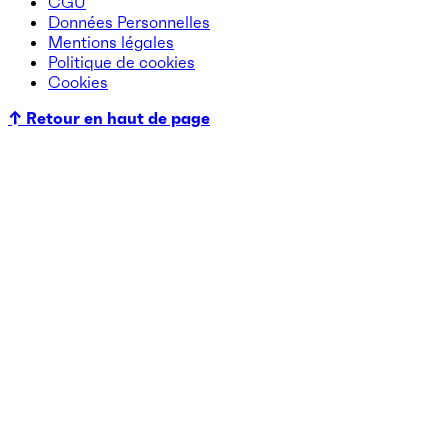
CGU
Données Personnelles
Mentions légales
Politique de cookies
Cookies
↑ Retour en haut de page