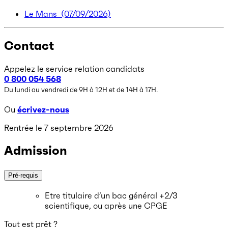
Le Mans
(07/09/2026)
Contact
Appelez le service relation candidats
0 800 054 568
Du lundi au vendredi de 9H à 12H et de 14H à 17H.
Ou
écrivez-nous
Rentrée le 7 septembre 2026
Admission
Pré-requis
Etre titulaire d’un bac général +2/3
scientifique, ou après une CPGE
Tout est prêt ?