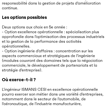
responsabilité dans la gestion de projets d'amélioration
continue.
Les options possibles
Deux options aux choix en 5e année :
- Option excellence opérationnelle : spécialisation plus
approfondie dans l'optimisation des processus industriels
et la gestion de la performance des activités
opérationnelles.
- Option ingénierie d’affaires : concentration sur les
aspects commerciaux et stratégiques de l'ingénierie
(modules couvrant des domaines tels que la négociation
commerciale, le développement de partenariats et la
stratégie d'entreprise).
Où exerce-t-il ?
L'ingénieur ISMANS CESI en excellence opérationnelle
pourra exercer son métier dans une variété d'entreprises,
notamment dans le secteur de l'automobile, de
l'aéronautique, de l'industrie manufacturière,