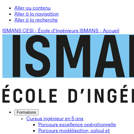
Aller au contenu
Aller à la navigation
Aller à la recherche
ISMANS CESI - École d’Ingénieurs ISMANS - Accueil
Formations
Cursus ingénieur en 5 ans
Parcours excellence opérationnelle
Parcours modélisation, calcul et