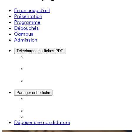
En un coup d’œil
Présentation
Programme
Débouchés
Campus
Admission
Télécharger les fiches PDF
Partager cette fiche
Déposer une candidature