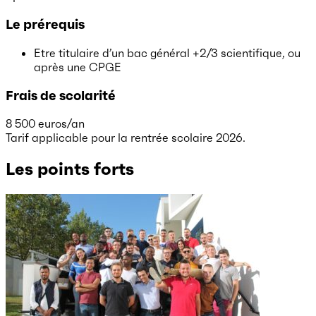
Le prérequis
Etre titulaire d’un bac général +2/3 scientifique, ou
après une CPGE
Frais de scolarité
8 500 euros/an
Tarif applicable pour la rentrée scolaire 2026.
Les points forts