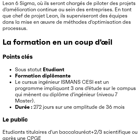
Lean 6 Sigma, où ils seront chargés de piloter des projets
d'amélioration continue au sein des entreprises. En tant
que chef de projet Lean, ils superviseront des équipes
dans la mise en œuvre de méthodes d'optimisation des
processus.
La formation en un coup d’œil
Points clés
Sous statut
Etudiant
Formation diplômante
Le cursus ingénieur ISMANS CESI est un
programme impliquant 3 ans d'étude sur le campus
qui mènent au diplôme d'ingénieur (niveau 7
Master).
Durée :
272 jours
sur une amplitude de 36 mois
Le public
Etudiants titulaires d'un baccalauréat+2/3 scientifique ou
après une CPGE