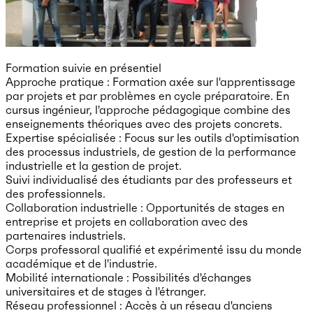
Formation suivie en présentiel
Approche pratique : Formation axée sur l'apprentissage
par projets et par problèmes en cycle préparatoire. En
cursus ingénieur, l'approche pédagogique combine des
enseignements théoriques avec des projets concrets.
Expertise spécialisée : Focus sur les outils d'optimisation
des processus industriels, de gestion de la performance
industrielle et la gestion de projet.
Suivi individualisé des étudiants par des professeurs et
des professionnels.
Collaboration industrielle : Opportunités de stages en
entreprise et projets en collaboration avec des
partenaires industriels.
Corps professoral qualifié et expérimenté issu du monde
académique et de l'industrie.
Mobilité internationale : Possibilités d'échanges
universitaires et de stages à l'étranger.
Réseau professionnel : Accès à un réseau d'anciens