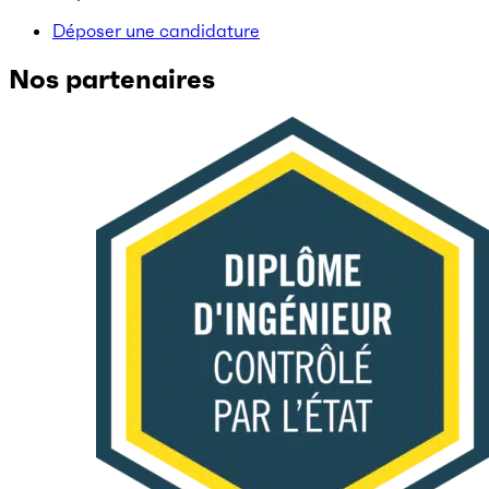
Déposer une candidature
Nos partenaires