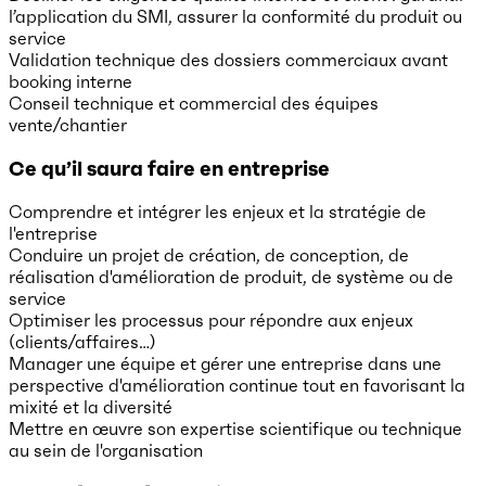
l’application du SMI, assurer la conformité du produit ou
service
Validation technique des dossiers commerciaux avant
booking interne
Conseil technique et commercial des équipes
vente/chantier
Ce qu’il saura faire en entreprise
Comprendre et intégrer les enjeux et la stratégie de
l'entreprise
Conduire un projet de création, de conception, de
réalisation d'amélioration de produit, de système ou de
service
Optimiser les processus pour répondre aux enjeux
(clients/affaires…)
Manager une équipe et gérer une entreprise dans une
perspective d'amélioration continue tout en favorisant la
mixité et la diversité
Mettre en œuvre son expertise scientifique ou technique
au sein de l'organisation