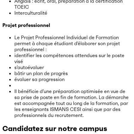
Anglais : écrit, oral, préparation à la certification
TOEIC
Interculturalité
Projet professionnel
Le Projet Professionnel Individuel de Formation
permet à chaque étudiant d’élaborer son projet
professionnel :
identifier les compétences attendues sur le poste
visé
s’autoévaluer
bâtir un plan de progrès
évaluer sa progression
Il bénéficie d’une préparation optimisée en vue de
sa prise de poste en fin de formation. La démarche
est accompagnée tout au long de la formation, par
les enseignants ISMANS CESI ainsi que par des
professionnels du recrutement.
Candidatez sur notre campus