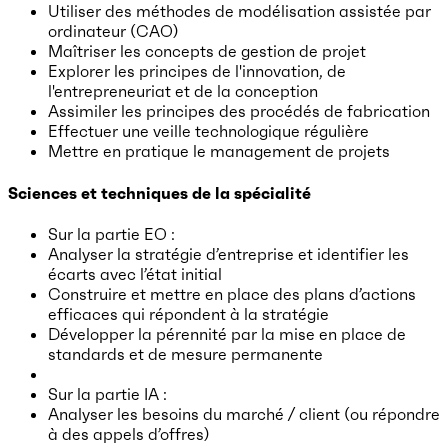
Utiliser des méthodes de modélisation assistée par
ordinateur (CAO)
Maîtriser les concepts de gestion de projet
Explorer les principes de l'innovation, de
l'entrepreneuriat et de la conception
Assimiler les principes des procédés de fabrication
Effectuer une veille technologique régulière
Mettre en pratique le management de projets
Sciences et techniques de la spécialité
Sur la partie EO :
Analyser la stratégie d’entreprise et identifier les
écarts avec l’état initial
Construire et mettre en place des plans d’actions
efficaces qui répondent à la stratégie
Développer la pérennité par la mise en place de
standards et de mesure permanente
Sur la partie IA :
Analyser les besoins du marché / client (ou répondre
à des appels d’offres)