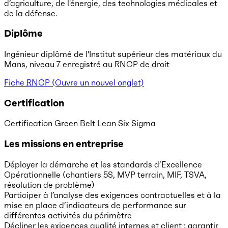
d’agriculture, de l'énergie, des technologies médicales et
de la défense.
Diplôme
Ingénieur diplômé de l'Institut supérieur des matériaux du
Mans, niveau 7 enregistré au RNCP de droit
Fiche
RNCP
(Ouvre un nouvel onglet)
Certification
Certification Green Belt Lean Six Sigma
Les missions en entreprise
Déployer la démarche et les standards d’Excellence
Opérationnelle (chantiers 5S, MVP terrain, MIF, TSVA,
résolution de problème)
Participer à l’analyse des exigences contractuelles et à la
mise en place d’indicateurs de performance sur
différentes activités du périmètre
Décliner les exigences qualité internes et client : garantir