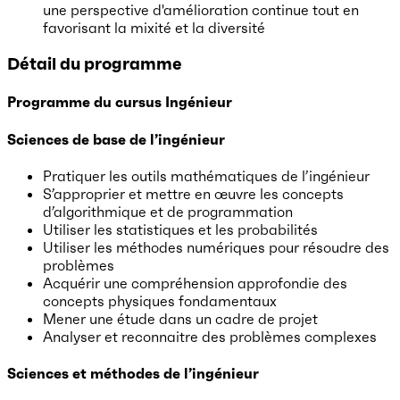
une perspective d'amélioration continue tout en
favorisant la mixité et la diversité
Détail du programme
Programme du cursus Ingénieur
Sciences de base de l’ingénieur
Pratiquer les outils mathématiques de l’ingénieur
S’approprier et mettre en œuvre les concepts
d’algorithmique et de programmation
Utiliser les statistiques et les probabilités
Utiliser les méthodes numériques pour résoudre des
problèmes
Acquérir une compréhension approfondie des
concepts physiques fondamentaux
Mener une étude dans un cadre de projet
Analyser et reconnaitre des problèmes complexes
Sciences et méthodes de l’ingénieur