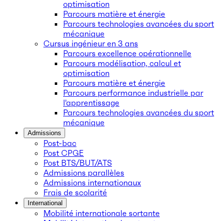
optimisation
Parcours matière et énergie
Parcours technologies avancées du sport
mécanique
Cursus ingénieur en 3 ans
Parcours excellence opérationnelle
Parcours modélisation, calcul et
optimisation
Parcours matière et énergie
Parcours performance industrielle par
l'apprentissage
Parcours technologies avancées du sport
mécanique
Admissions
Post-bac
Post CPGE
Post BTS/BUT/ATS
Admissions parallèles
Admissions internationaux
Frais de scolarité
International
Mobilité internationale sortante