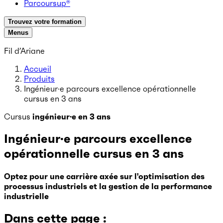
Parcoursup®
Trouvez votre formation
Menus
Fil d’Ariane
Accueil
Produits
Ingénieur·e parcours excellence opérationnelle
cursus en 3 ans
Cursus
ingénieur·e en 3 ans
Ingénieur·e parcours excellence
opérationnelle cursus en 3 ans
Optez pour une carrière axée sur l'optimisation des
processus industriels et la gestion de la performance
industrielle
Dans cette page :