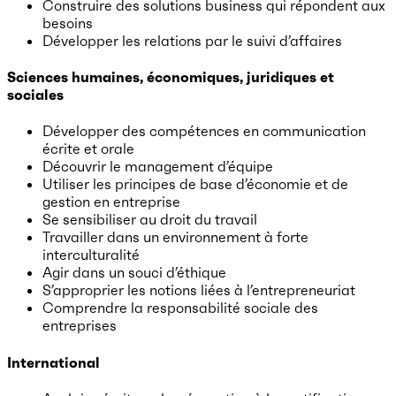
Construire des solutions business qui répondent aux
besoins
Développer les relations par le suivi d’affaires
Sciences humaines, économiques, juridiques et
sociales
Développer des compétences en communication
écrite et orale
Découvrir le management d’équipe
Utiliser les principes de base d’économie et de
gestion en entreprise
Se sensibiliser au droit du travail
Travailler dans un environnement à forte
interculturalité
Agir dans un souci d’éthique
S’approprier les notions liées à l’entrepreneuriat
Comprendre la responsabilité sociale des
entreprises
International