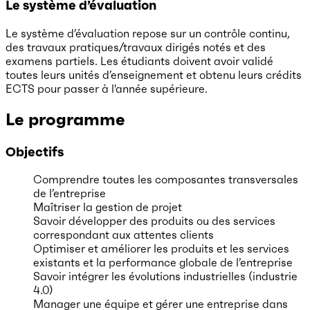
Le système d’évaluation
Le système d’évaluation repose sur un contrôle continu,
des travaux pratiques/travaux dirigés notés et des
examens partiels. Les étudiants doivent avoir validé
toutes leurs unités d’enseignement et obtenu leurs crédits
ECTS pour passer à l'année supérieure.
Le programme
Objectifs
Comprendre toutes les composantes transversales
de l’entreprise
Maîtriser la gestion de projet
Savoir développer des produits ou des services
correspondant aux attentes clients
Optimiser et améliorer les produits et les services
existants et la performance globale de l’entreprise
Savoir intégrer les évolutions industrielles (industrie
4.0)
Manager une équipe et gérer une entreprise dans