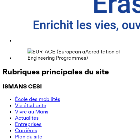
Rubriques principales du site
ISMANS CESI
École des mobilités
Vie étudiante
Vivre au Mans
Actualités
Entreprises
Carrières
Plan du site