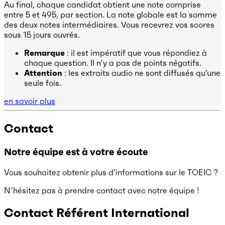
Au final, chaque candidat obtient une note comprise
entre 5 et 495, par section. La note globale est la somme
des deux notes intermédiaires. Vous recevrez vos scores
sous 15 jours ouvrés.
Remarque
: il est impératif que vous répondiez à
chaque question. Il n’y a pas de points négatifs.
Attention
: les extraits audio ne sont diffusés qu’une
seule fois.
en savoir plus
Contact
Notre équipe est à votre écoute
Vous souhaitez obtenir plus d’informations sur le TOEIC ?
N’hésitez pas à prendre contact avec notre équipe !
Contact Référent International