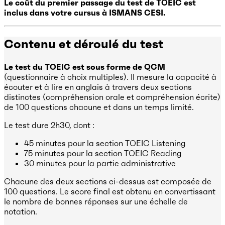
Le coût du premier passage du test de TOEIC est
inclus dans votre cursus à ISMANS CESI.
Contenu et déroulé du test
Le test du TOEIC est sous forme de QCM
(questionnaire à choix multiples). Il mesure la capacité à
écouter et à lire en anglais à travers deux sections
distinctes (compréhension orale et compréhension écrite)
de 100 questions chacune et dans un temps limité.
Le test dure 2h30, dont :
45 minutes pour la section TOEIC Listening
75 minutes pour la section TOEIC Reading
30 minutes pour la partie administrative
Chacune des deux sections ci-dessus est composée de
100 questions. Le score final est obtenu en convertissant
le nombre de bonnes réponses sur une échelle de
notation.