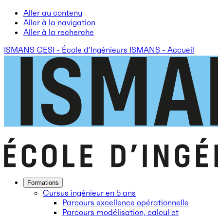
Aller au contenu
Aller à la navigation
Aller à la recherche
ISMANS CESI - École d’Ingénieurs ISMANS - Accueil
Formations
Cursus ingénieur en 5 ans
Parcours excellence opérationnelle
Parcours modélisation, calcul et