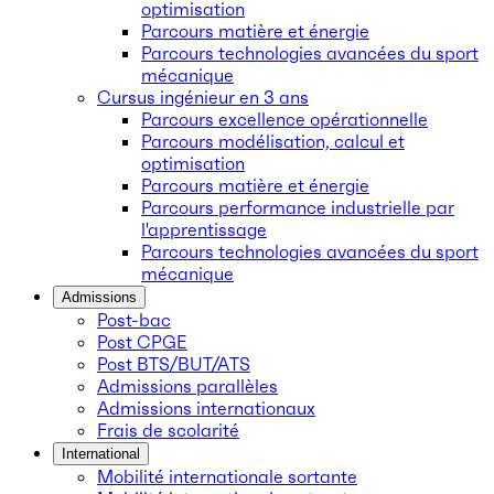
optimisation
Parcours matière et énergie
Parcours technologies avancées du sport
mécanique
Cursus ingénieur en 3 ans
Parcours excellence opérationnelle
Parcours modélisation, calcul et
optimisation
Parcours matière et énergie
Parcours performance industrielle par
l'apprentissage
Parcours technologies avancées du sport
mécanique
Admissions
Post-bac
Post CPGE
Post BTS/BUT/ATS
Admissions parallèles
Admissions internationaux
Frais de scolarité
International
Mobilité internationale sortante