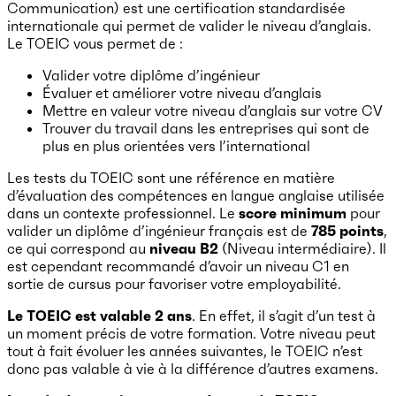
Communication) est une certification standardisée
internationale qui permet de valider le niveau d’anglais.
Le TOEIC vous permet de :
Valider votre diplôme d’ingénieur
Évaluer et améliorer votre niveau d’anglais
Mettre en valeur votre niveau d’anglais sur votre CV
Trouver du travail dans les entreprises qui sont de
plus en plus orientées vers l’international
Les tests du TOEIC sont une référence en matière
d’évaluation des compétences en langue anglaise utilisée
dans un contexte professionnel. Le
score minimum
pour
valider un diplôme d’ingénieur français est de
785 points
,
ce qui correspond au
niveau B2
(Niveau intermédiaire). Il
est cependant recommandé d’avoir un niveau C1 en
sortie de cursus pour favoriser votre employabilité.
Le TOEIC est valable 2 ans
. En effet, il s’agit d’un test à
un moment précis de votre formation. Votre niveau peut
tout à fait évoluer les années suivantes, le TOEIC n’est
donc pas valable à vie à la différence d’autres examens.