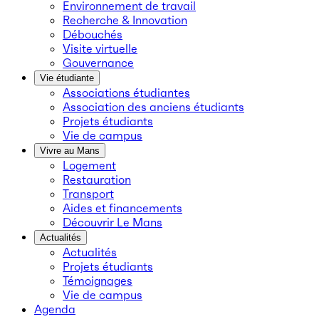
Environnement de travail
Recherche & Innovation
Débouchés
Visite virtuelle
Gouvernance
Vie étudiante
Associations étudiantes
Association des anciens étudiants
Projets étudiants
Vie de campus
Vivre au Mans
Logement
Restauration
Transport
Aides et financements
Découvrir Le Mans
Actualités
Actualités
Projets étudiants
Témoignages
Vie de campus
Agenda