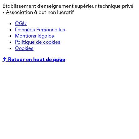
Établissement d’enseignement supérieur technique privé
- Association à but non lucratif
CGU
Données Personnelles
Mentions légales
Politique de cookies
Cookies
↑ Retour en haut de page