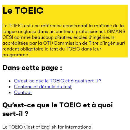
Le TOEIC
Le TOEIC est une référence concernant la maîtrise de la
langue anglaise dans un contexte professionnel. ISMANS
CESI comme beaucoup d’autres écoles d’ingénieurs
accréditées par la CTI (Commission de Titre d’Ingénieur)
rendent obligatoire le test du TOEIC dans leur
programme.
Dans cette page :
Qu’est-ce que le TOEIC et à quoi sert-il ?
Contenu et déroulé du test
Contact
Qu’est-ce que le TOEIC et à quoi
sert-il ?
Le TOEIC (Test of English for International