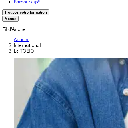
Parcoursup®
Trouvez votre formation
Menus
Fil d’Ariane
Accueil
International
Le TOEIC