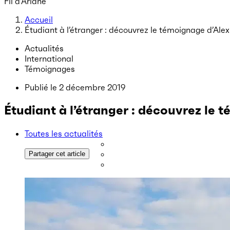
Fil d’Ariane
Accueil
Étudiant à l’étranger : découvrez le témoignage d’Alex
Actualités
International
Témoignages
Publié le
2 décembre 2019
Étudiant à l’étranger : découvrez le 
Toutes les actualités
Partager cet article