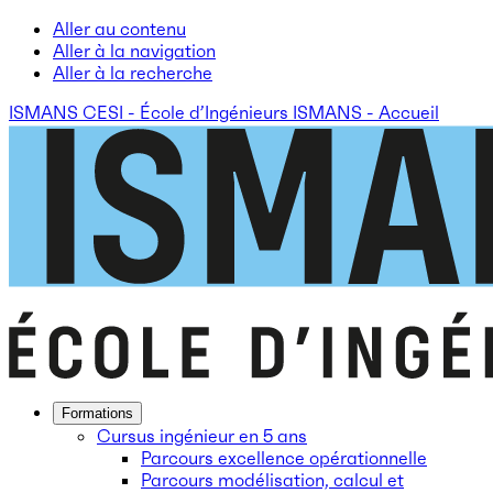
Aller au contenu
Aller à la navigation
Aller à la recherche
ISMANS CESI - École d’Ingénieurs ISMANS - Accueil
Formations
Cursus ingénieur en 5 ans
Parcours excellence opérationnelle
Parcours modélisation, calcul et