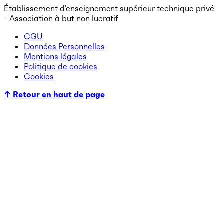
Établissement d’enseignement supérieur technique privé
- Association à but non lucratif
CGU
Données Personnelles
Mentions légales
Politique de cookies
Cookies
↑ Retour en haut de page