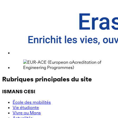
Rubriques principales du site
ISMANS CESI
École des mobilités
Vie étudiante
Vivre au Mans
Actualités