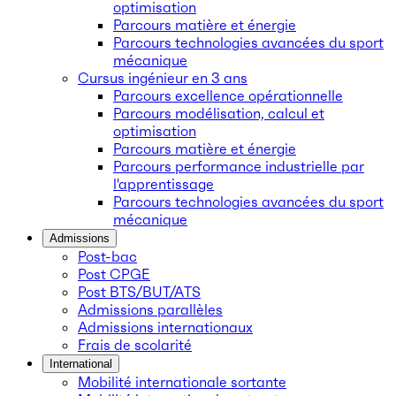
optimisation
Parcours matière et énergie
Parcours technologies avancées du sport
mécanique
Cursus ingénieur en 3 ans
Parcours excellence opérationnelle
Parcours modélisation, calcul et
optimisation
Parcours matière et énergie
Parcours performance industrielle par
l'apprentissage
Parcours technologies avancées du sport
mécanique
Admissions
Post-bac
Post CPGE
Post BTS/BUT/ATS
Admissions parallèles
Admissions internationaux
Frais de scolarité
International
Mobilité internationale sortante