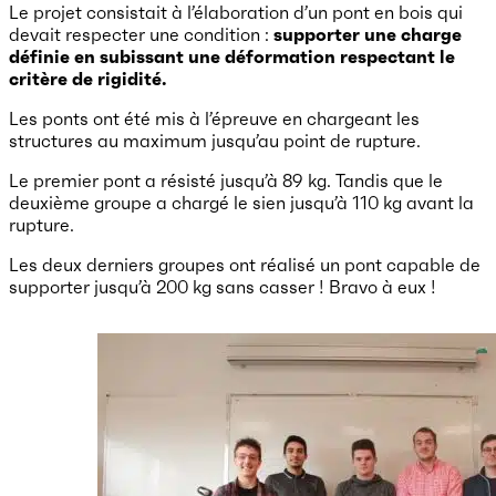
Le projet consistait à l’élaboration d’un pont en bois qui
devait respecter une condition :
supporter une charge
définie en subissant une déformation respectant le
critère de rigidité.
Les ponts ont été mis à l’épreuve en chargeant les
structures au maximum jusqu’au point de rupture.
Le premier pont a résisté jusqu’à 89 kg. Tandis que le
deuxième groupe a chargé le sien jusqu’à 110 kg avant la
rupture.
Les deux derniers groupes ont réalisé un pont capable de
supporter jusqu’à 200 kg sans casser ! Bravo à eux !