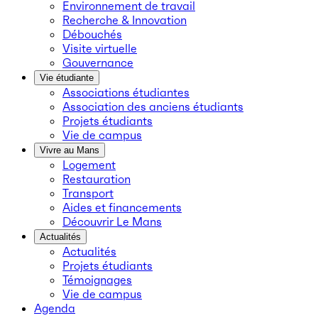
Environnement de travail
Recherche & Innovation
Débouchés
Visite virtuelle
Gouvernance
Vie étudiante
Associations étudiantes
Association des anciens étudiants
Projets étudiants
Vie de campus
Vivre au Mans
Logement
Restauration
Transport
Aides et financements
Découvrir Le Mans
Actualités
Actualités
Projets étudiants
Témoignages
Vie de campus
Agenda