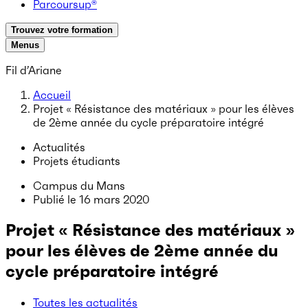
Parcoursup®
Trouvez votre formation
Menus
Fil d’Ariane
Accueil
Projet « Résistance des matériaux » pour les élèves
de 2ème année du cycle préparatoire intégré
Actualités
Projets étudiants
Campus du Mans
Publié le
16 mars 2020
Projet « Résistance des matériaux »
pour les élèves de 2ème année du
cycle préparatoire intégré
Toutes les actualités