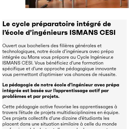
Le cycle préparatoire intégré de
l’école d’ingénieurs ISMANS CESI
Ouvert aux bacheliers des filières générales et
technologiques, notre école d’ingénieurs avec prépa
intégrée au Mans vous prépare au Cycle Ingénieur.e
ISMANS CESI. Vous bénéficiez d’une formation
spécifique et d’une approche pédagogique innovante
vous permettant d’optimiser vos chances de réussite.
La pédagogie de notre école d’ingénieur avec prépa
intégrée est basée sur l’apprentissage actif par
problèmes et par projets.
Cette pédagogie active favorise les apprentissages à
travers l’étude de projets multidisciplinaires en équipe.
Ces projets collectifs d’une dizaine d’étudiants les
placent dans une situation similaire à celle du monde