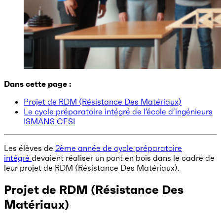
Dans cette page :
Projet de RDM (Résistance Des Matériaux
)
Le cycle préparatoire intégré de l’école d’ingénieurs
ISMANS CESI
Les élèves de
2ème année de cycle préparatoire
intégré
devaient réaliser un pont en bois dans le cadre de
leur projet de RDM (Résistance Des Matériaux).
Projet de RDM (Résistance Des
Matériaux)