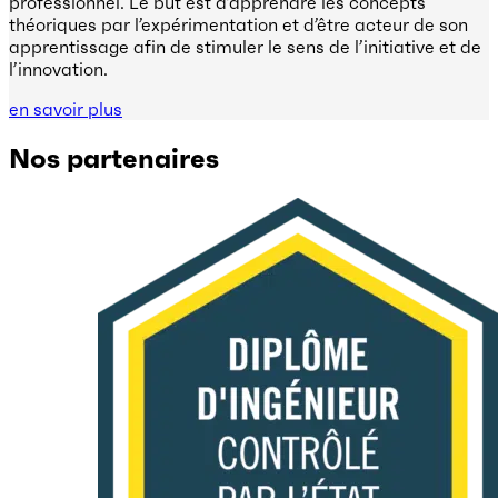
professionnel. Le but est d’apprendre les concepts
théoriques par l’expérimentation et d’être acteur de son
apprentissage afin de stimuler le sens de l’initiative et de
l’innovation.
en savoir plus
Nos partenaires