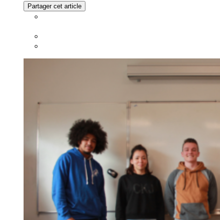
Partager cet article